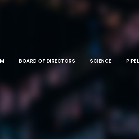
AM
BOARD OF DIRECTORS
SCIENCE
PIPEL