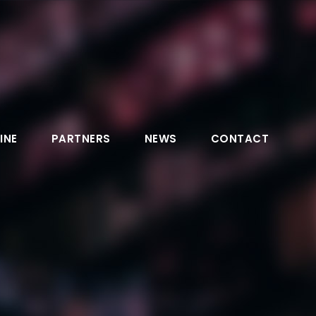
INE
PARTNERS
NEWS
CONTACT