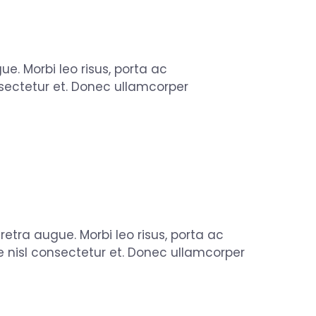
ue. Morbi leo risus, porta ac
sectetur et. Donec ullamcorper
aretra augue. Morbi leo risus, porta ac
 nisl consectetur et. Donec ullamcorper